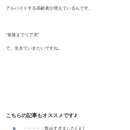
アルバイトする高齢者が増えているんです。
”老後までリア充”
で、生きていきたいですね。
こちらの記事もオススメです♪
・・・・・飲みすぎました(;´ρ`)