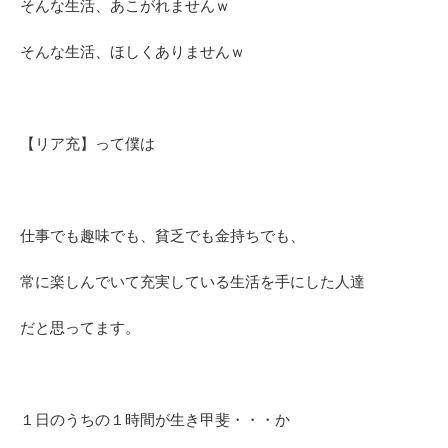
そんな生活、あこがれませんｗ
そんな生活、ほしくありませんｗ
【リア充】って僕は
仕事でも趣味でも、貧乏でも金持ちでも、
常に楽しんでいて充実している生活を手にした人達
だと思ってます。
１日のうちの１時間が生き甲斐・・・か