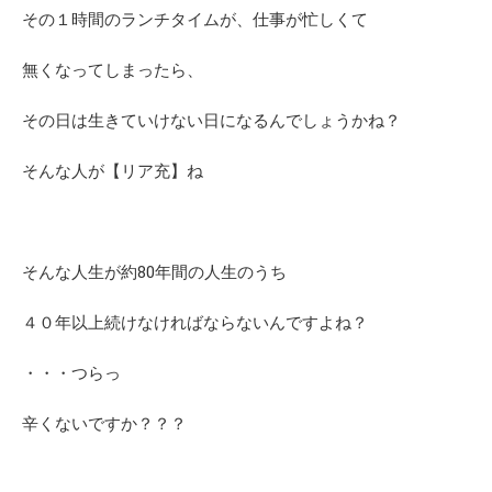
その１時間のランチタイムが、仕事が忙しくて
無くなってしまったら、
その日は生きていけない日になるんでしょうかね？
そんな人が【リア充】ね
そんな人生が約80年間の人生のうち
４０年以上続けなければならないんですよね？
・・・つらっ
辛くないですか？？？