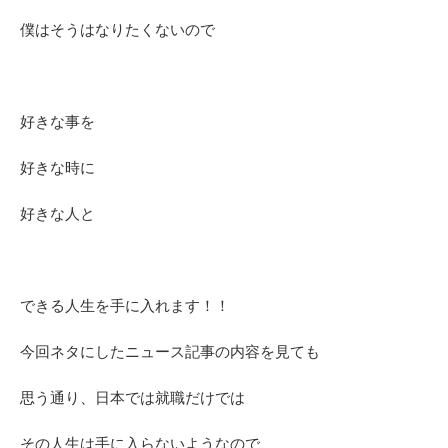
僕はそうはなりたくないので
好きな事を
好きな時に
好きな人と
できる人生を手に入れます！！
今回ネタにしたニュース記事の内容を見ても
思う通り、日本では就職だけでは
その人生は手に入らないようなので、