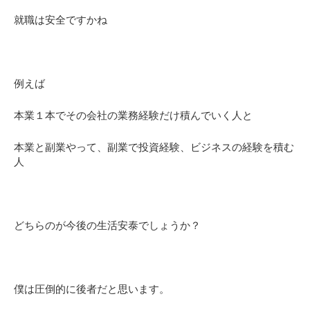
就職は安全ですかね
例えば
本業１本でその会社の業務経験だけ積んでいく人と
本業と副業やって、副業で投資経験、ビジネスの経験を積む
人
どちらのが今後の生活安泰でしょうか？
僕は圧倒的に後者だと思います。