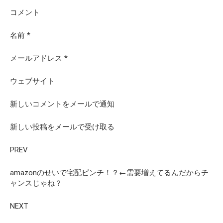
コメント
名前
*
メールアドレス
*
ウェブサイト
新しいコメントをメールで通知
新しい投稿をメールで受け取る
PREV
amazonのせいで宅配ピンチ！？←需要増えてるんだからチ
ャンスじゃね？
NEXT