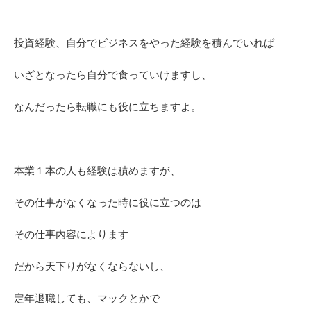
投資経験、自分でビジネスをやった経験を積んでいれば
いざとなったら自分で食っていけますし、
なんだったら転職にも役に立ちますよ。
本業１本の人も経験は積めますが、
その仕事がなくなった時に役に立つのは
その仕事内容によります
だから天下りがなくならないし、
定年退職しても、マックとかで