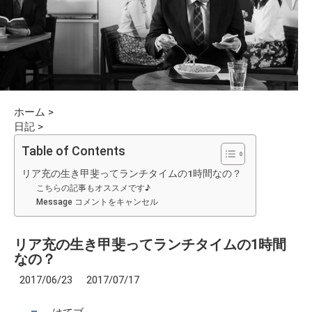
ホーム
>
日記
>
Table of Contents
リア充の生き甲斐ってランチタイムの1時間なの？
こちらの記事もオススメです♪
Message コメントをキャンセル
リア充の生き甲斐ってランチタイムの1時間
なの？
2017/06/23 2017/07/17