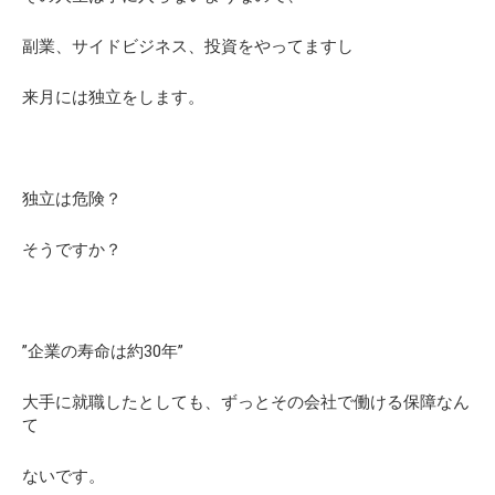
副業、サイドビジネス、投資をやってますし
来月には独立をします。
独立は危険？
そうですか？
”企業の寿命は約30年”
大手に就職したとしても、ずっとその会社で働ける保障なん
て
ないです。