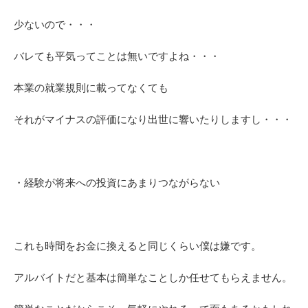
少ないので・・・
バレても平気ってことは無いですよね・・・
本業の就業規則に載ってなくても
それがマイナスの評価になり出世に響いたりしますし・・・
・経験が将来への投資にあまりつながらない
これも時間をお金に換えると同じくらい僕は嫌です。
アルバイトだと基本は簡単なことしか任せてもらえません。