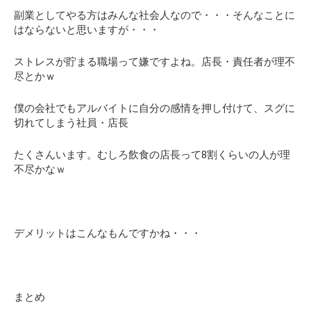
副業としてやる方はみんな社会人なので・・・そんなことに
はならないと思いますが・・・
ストレスが貯まる職場って嫌ですよね。店長・責任者が理不
尽とかｗ
僕の会社でもアルバイトに自分の感情を押し付けて、スグに
切れてしまう社員・店長
たくさんいます。むしろ飲食の店長って8割くらいの人が理
不尽かなｗ
デメリットはこんなもんですかね・・・
まとめ