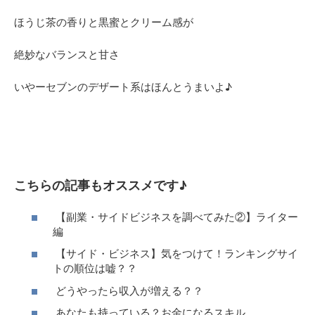
ほうじ茶の香りと黒蜜とクリーム感が
絶妙なバランスと甘さ
いやーセブンのデザート系はほんとうまいよ♪
こちらの記事もオススメです♪
【副業・サイドビジネスを調べてみた②】ライター
編
【サイド・ビジネス】気をつけて！ランキングサイ
トの順位は嘘？？
どうやったら収入が増える？？
あなたも持っている？お金になるスキル