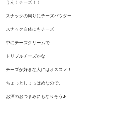
うん！チーズ！！
スナックの周りにチーズパウダー
スナック自体にもチーズ
中にチーズクリームで
トリプルチーズかな
チーズが好きな人にはオススメ！
ちょっとしょっぱめなので、
お酒のおつまみにもなりそう♪