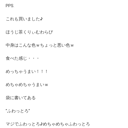
PPS.
これも買いました♪
ほうじ茶くりぃむわらび
中身はこんな色ｗちょっと悪い色ｗ
食べた感じ・・・
めっちゃうまい！！！
めちゃめちゃうまいｗ
袋に書いてある
”ふわっとろ”
マジでふわっとろ♪めちゃめちゃふわっとろ