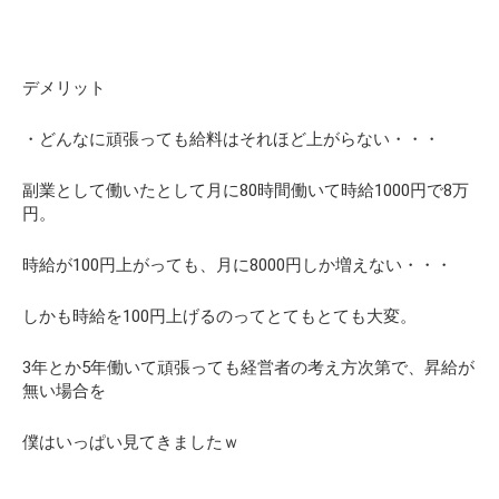
デメリット
・どんなに頑張っても給料はそれほど上がらない・・・
副業として働いたとして月に80時間働いて時給1000円で8万
円。
時給が100円上がっても、月に8000円しか増えない・・・
しかも時給を100円上げるのってとてもとても大変。
3年とか5年働いて頑張っても経営者の考え方次第で、昇給が
無い場合を
僕はいっぱい見てきましたｗ