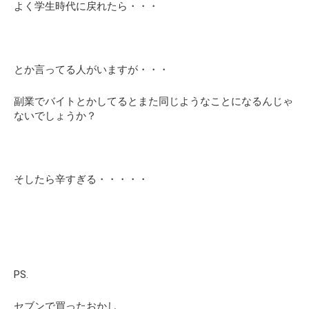
よく学生時代に戻れたら・・・
とか言ってる人がいますが・・・
副業でバイトとかしてるとまた同じようなことになるんじゃ
ないでしょうか？
そしたら辛すぎる・・・・・
PS.
セブンで買ったおかし