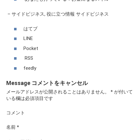
–
サイドビジネス
,
役に立つ情報
サイドビジネス
はてブ
LINE
Pocket
RSS
feedly
Message
コメントをキャンセル
メールアドレスが公開されることはありません。
*
が付いて
いる欄は必須項目です
コメント
名前
*