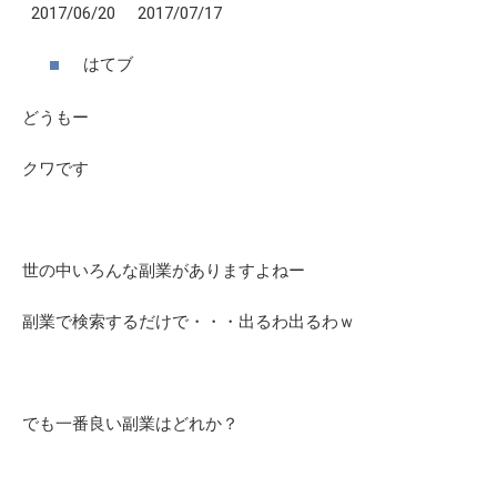
2017/06/20 2017/07/17
はてブ
どうもー
クワです
世の中いろんな副業がありますよねー
副業で検索するだけで・・・出るわ出るわｗ
でも一番良い副業はどれか？