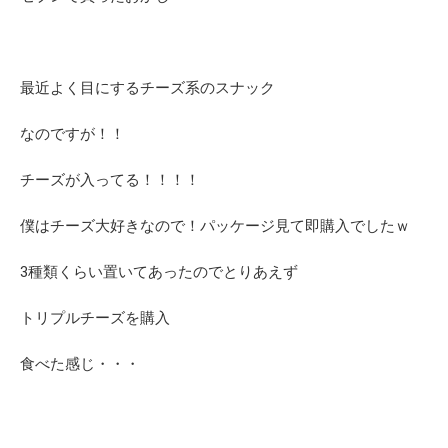
最近よく目にするチーズ系のスナック
なのですが！！
チーズが入ってる！！！！
僕はチーズ大好きなので！パッケージ見て即購入でしたｗ
3種類くらい置いてあったのでとりあえず
トリプルチーズを購入
食べた感じ・・・