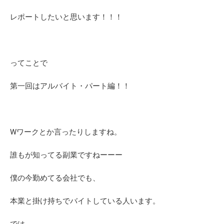
レポートしたいと思います！！！
ってことで
第一回はアルバイト・パート編！！
Wワークとか言ったりしますね。
誰もが知ってる副業ですねーーー
僕の今勤めてる会社でも、
本業と掛け持ちでバイトしている人います。