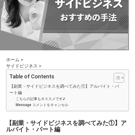
ホーム
>
サイドビジネス
>
Table of Contents
【副業・サイドビジネスを調べてみた①】アルバイト・パ
ート編
こちらの記事もオススメです♪
Message コメントをキャンセル
【副業・サイドビジネスを調べてみた①】ア
ルバイト・パート編