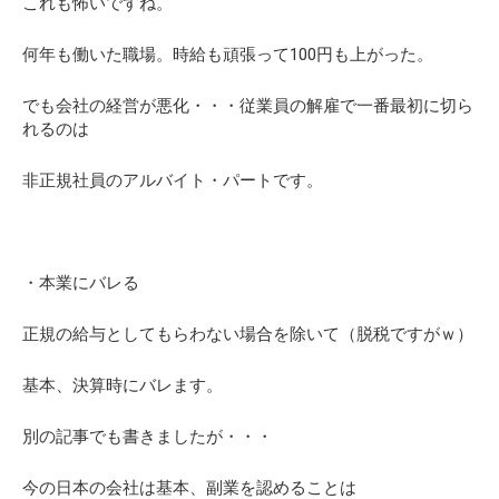
これも怖いですね。
何年も働いた職場。時給も頑張って100円も上がった。
でも会社の経営が悪化・・・従業員の解雇で一番最初に切ら
れるのは
非正規社員のアルバイト・パートです。
・本業にバレる
正規の給与としてもらわない場合を除いて（脱税ですがｗ）
基本、決算時にバレます。
別の記事でも書きましたが・・・
今の日本の会社は基本、副業を認めることは