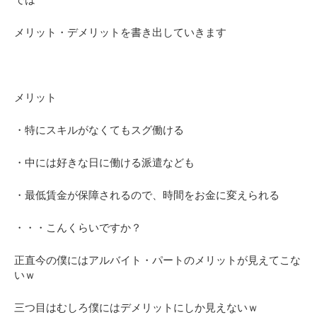
では
メリット・デメリットを書き出していきます
メリット
・特にスキルがなくてもスグ働ける
・中には好きな日に働ける派遣なども
・最低賃金が保障されるので、時間をお金に変えられる
・・・こんくらいですか？
正直今の僕にはアルバイト・パートのメリットが見えてこな
いｗ
三つ目はむしろ僕にはデメリットにしか見えないｗ