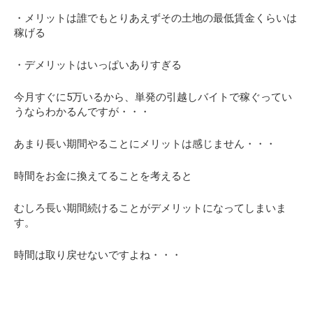
・メリットは誰でもとりあえずその土地の最低賃金くらいは
稼げる
・デメリットはいっぱいありすぎる
今月すぐに5万いるから、単発の引越しバイトで稼ぐってい
うならわかるんですが・・・
あまり長い期間やることにメリットは感じません・・・
時間をお金に換えてることを考えると
むしろ長い期間続けることがデメリットになってしまいま
す。
時間は取り戻せないですよね・・・