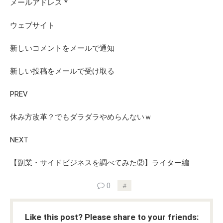
メールアドレス
*
ウェブサイト
新しいコメントをメールで通知
新しい投稿をメールで受け取る
PREV
休み方改革？でもダラダラやめらんないｗ
NEXT
【副業・サイドビジネスを調べてみた②】ライター編
0
Like this post? Please share to your friends: