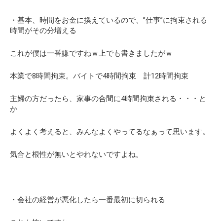
・基本、時間をお金に換えているので、”仕事”に拘束される
時間がその分増える
これが僕は一番嫌ですねｗ上でも書きましたがｗ
本業で8時間拘束。バイトで4時間拘束 計12時間拘束
主婦の方だったら、家事の合間に4時間拘束される・・・と
か
よくよく考えると、みんなよくやってるなぁって思います。
気合と根性が無いとやれないですよね。
・会社の経営が悪化したら一番最初に切られる