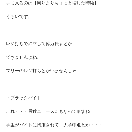
手に入るのは【周りよりちょっと増した時給】
くらいです。
レジ打ちで独立して億万長者とか
できませんよね。
フリーのレジ打ちとかいませんしｗ
・ブラックバイト
これ・・・最近ニュースにもなってますね
学生がバイトに拘束されて、大学中退とか・・・