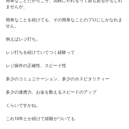
簡単なことだからこそ、気軽にやれるって面もあるかもしれ
ませんが、
簡単なことを続けても、その簡単なことのプロにしかなれま
せん。
例えばレジ打ち。
レジ打ちを続けていてつく経験って
レジ操作の正確性、スピード性
多少のコミュニケーション、多少のホスピタリティー
多少の連携力、お金を数えるスピードのアップ
くらいですかね。
これ10年とか続けて経験がついても