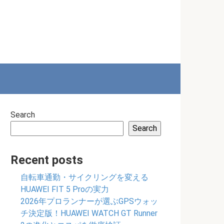
Search
Search
Recent posts
自転車通勤・サイクリングを変える
HUAWEI FIT 5 Proの実力
2026年プロランナーが選ぶGPSウォッ
チ決定版！HUAWEI WATCH GT Runner