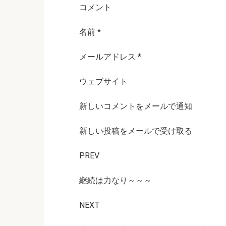
コメント
名前
*
メールアドレス
*
ウェブサイト
新しいコメントをメールで通知
新しい投稿をメールで受け取る
PREV
継続は力なり～～～
NEXT