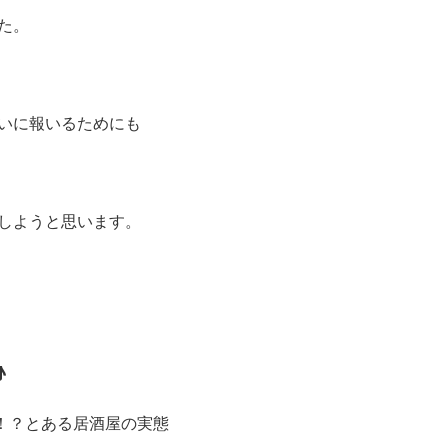
た。
いに報いるためにも
しようと思います。
♪
！？とある居酒屋の実態