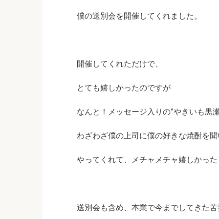
僕の送別会を開催してくれました。
開催してくれただけで、
とても嬉しかったのですが
なんと！メッセージ入りの”やきいも黒瀬
わざわざ僕の上司に僕の好きな焼酎を聞
やってくれて、メチャメチャ嬉しかった
送別会も含め、本業で今までしてきた苦