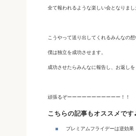
全て報われるような楽しい会となりまし
こうやって送り出してくれるみんなの想
僕は独立を成功させます。
成功させたらみんなに報告し、お返しを
頑張るぞーーーーーーーーーーー！！
こちらの記事もオススメです
プレミアムフライデーは逆効果