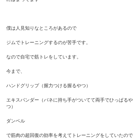
僕は人見知りなところがあるので
ジムでトレーニングするのが苦手です。
なので自宅で筋トレをしています。
今まで、
ハンドグリップ（握力つける握るやつ）
エキスパンダー（バネに持ち手がついてて両手でひっぱるや
つ）
ダンベル
で筋肉の超回復の効率を考えてトレーニングをしていたので