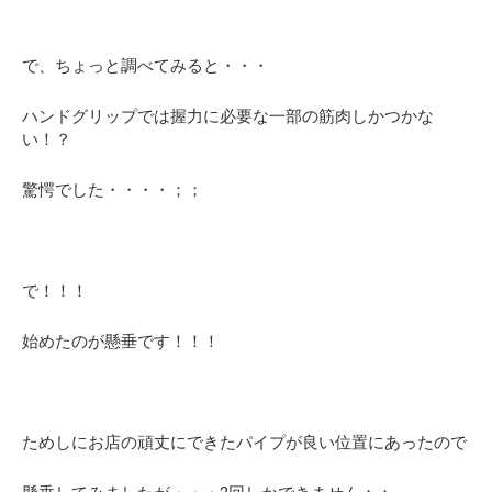
で、ちょっと調べてみると・・・
ハンドグリップでは握力に必要な一部の筋肉しかつかな
い！？
驚愕でした・・・・；；
で！！！
始めたのが
懸垂
です！！！
ためしにお店の頑丈にできたパイプが良い位置にあったので