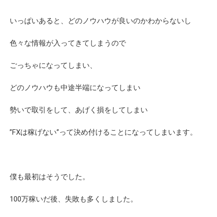
いっぱいあると、どのノウハウが良いのかわからないし
色々な情報が入ってきてしまうので
ごっちゃになってしまい、
どのノウハウも中途半端になってしまい
勢いで取引をして、あげく損をしてしまい
”FXは稼げない”って決め付けることになってしまいます。
僕も最初はそうでした。
100万稼いだ後、失敗も多くしました。