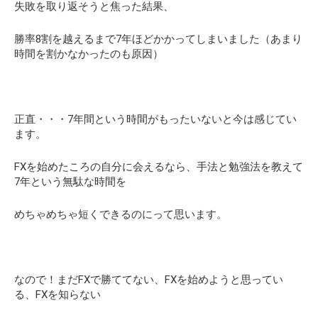
失敗を取り返そうと焦った結果、
勝率8割を越えるまで7年ほどかかってしまいました（あまり
時間を割かなかったのも原因）
正直・・・7年間という時間がもったいないと今は感じてい
ます。
FXを始めたころの自分に会えるなら、手法と勉強法を教えて
7年という無駄な時間を
めちゃめちゃ短くできるのにって思います。
なので！まだFXで勝ててない、FXを始めようと思ってい
る、FXを知らない