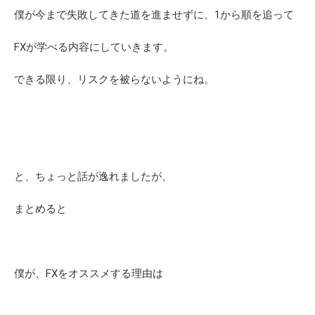
僕が今まで失敗してきた道を進ませずに、1から順を追って
FXが学べる内容にしていきます。
できる限り、リスクを被らないようにね。
と、ちょっと話が逸れましたが、
まとめると
僕が、FXをオススメする理由は