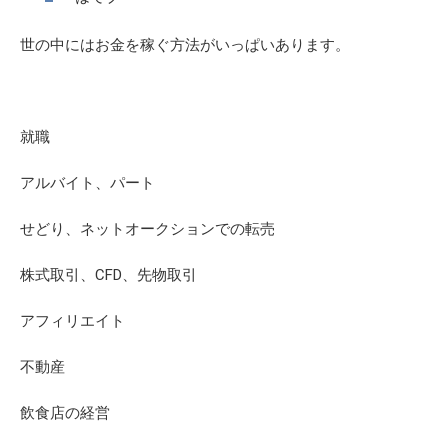
世の中にはお金を稼ぐ方法がいっぱいあります。
就職
アルバイト、パート
せどり、ネットオークションでの転売
株式取引、CFD、先物取引
アフィリエイト
不動産
飲食店の経営