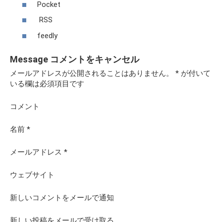
Pocket
RSS
feedly
Message
コメントをキャンセル
メールアドレスが公開されることはありません。
*
が付いて
いる欄は必須項目です
コメント
名前
*
メールアドレス
*
ウェブサイト
新しいコメントをメールで通知
新しい投稿をメールで受け取る