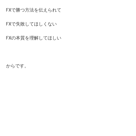
FXで勝つ方法を伝えられて
FXで失敗してほしくない
FXの本質を理解してほしい
からです。