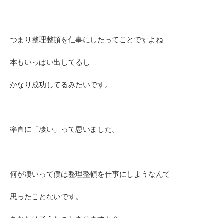
つまり整理整頓を仕事にしたってことですよね
本もいっぱい出してるし
かなり成功してるみたいです。
率直に「凄い」って思いました。
何が凄いって僕は整理整頓を仕事にしようなんて
思ったことないです。