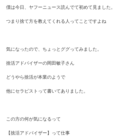
僕は今日、ヤフーニュース読んでて初めて見ました。
つまり捨て方を教えてくれる人ってことですよね
気になったので、ちょっとググってみました。
捨活アドバイザーの岡田敏子さん
どうやら捨活が本業のようで
他にセラピストって書いてありました。
この方の何が気になるって
【捨活アドバイザー】って仕事