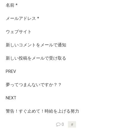
名前
*
メールアドレス
*
ウェブサイト
新しいコメントをメールで通知
新しい投稿をメールで受け取る
PREV
夢ってつまんないですか？？
NEXT
警告！すぐ止めて！時給を上げる努力
0