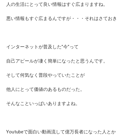
人の生活にとって良い情報はすぐ広まりますね。
悪い情報もすぐ広まるんですが・・・それはさておき
インターネットが普及した”今”って
自己アピールが凄く簡単になったと思うんです。
そして何気なく普段やっていたことが
他人にとって価値のあるものだった。
そんなこといっぱいありますよね。
Youtubeで面白い動画流して億万長者になった人とか