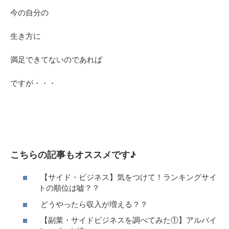
今の自分の
生き方に
満足できてないのであれば
ですが・・・
こちらの記事もオススメです♪
【サイド・ビジネス】気をつけて！ランキングサイ
トの順位は嘘？？
どうやったら収入が増える？？
【副業・サイドビジネスを調べてみた①】アルバイ