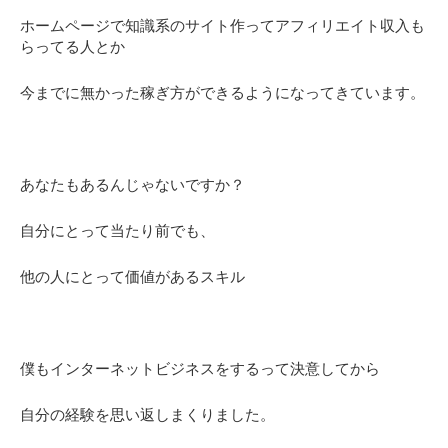
ホームページで知識系のサイト作ってアフィリエイト収入も
らってる人とか
今までに無かった稼ぎ方ができるようになってきています。
あなたもあるんじゃないですか？
自分にとって当たり前でも、
他の人にとって価値があるスキル
僕もインターネットビジネスをするって決意してから
自分の経験を思い返しまくりました。