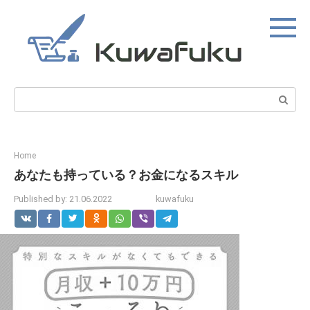
Skip
to
content
Search:
Home
あなたも持っている？お金になるスキル
Published by:
21.06.2022
kuwafuku