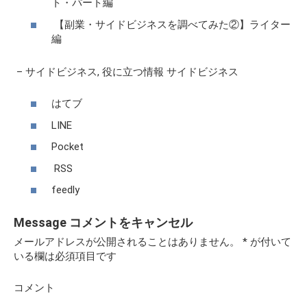
ト・パート編
【副業・サイドビジネスを調べてみた②】ライター
編
–
サイドビジネス
,
役に立つ情報
サイドビジネス
はてブ
LINE
Pocket
RSS
feedly
Message
コメントをキャンセル
メールアドレスが公開されることはありません。
*
が付いて
いる欄は必須項目です
コメント