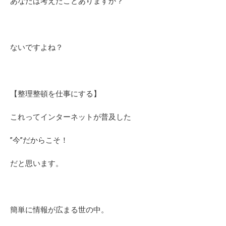
あなたは考えたことありますか？
ないですよね？
【整理整頓を仕事にする】
これってインターネットが普及した
”今”だからこそ！
だと思います。
簡単に情報が広まる世の中。