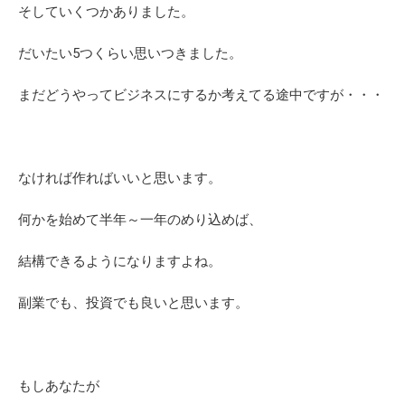
そしていくつかありました。
だいたい5つくらい思いつきました。
まだどうやってビジネスにするか考えてる途中ですが・・・
なければ作ればいいと思います。
何かを始めて半年～一年のめり込めば、
結構できるようになりますよね。
副業でも、投資でも良いと思います。
もしあなたが