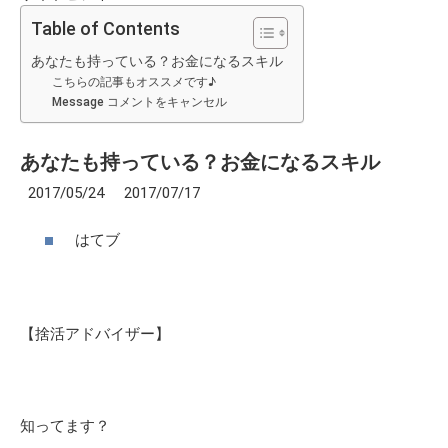
Table of Contents
あなたも持っている？お金になるスキル
こちらの記事もオススメです♪
Message コメントをキャンセル
あなたも持っている？お金になるスキル
2017/05/24 2017/07/17
はてブ
【捨活アドバイザー】
知ってます？