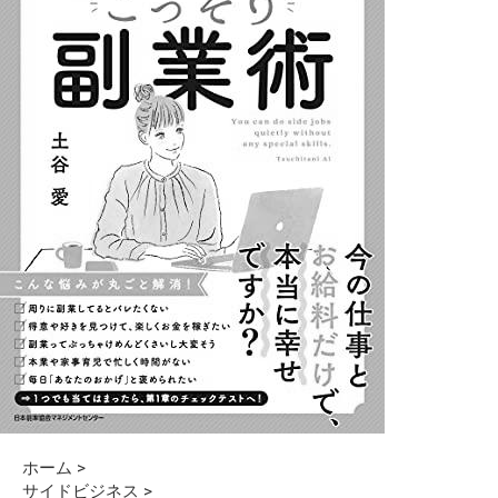
ホーム
>
サイドビジネス
>