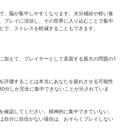
で、脳が集中しやすくなります。水分補給や軽い食
、プレイに没頭し、その世界に入り込むことで集中
とで、ストレスを軽減することもできます。
に加えて、プレイヤーとして直面する最大の問題の1
を評価することは本当にあなたを疲れさせる可能性
30分しか完全に集中できないことが示されていま
を確認してください。精神的に集中できていない、
は自分に自信がない場合は、おそらくプレイしない