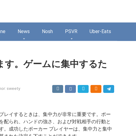
one
News
Nosh
PSVR
Uber-Eats
ます。ゲームに集中するた
hor:
sweety
プレイするときは、集中力が非常に重要です。ポー
を配られ、ハンドの強さ、および対戦相手の行動と
す。成功したポーカー プレイヤーは、集中力と集中