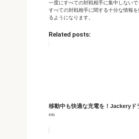
一度にすべての対戦相手に集中しないで
すべての対戦相手に関する十分な情報を
るようになります。
Related posts:
移動中も快適な充電を！Jacker
Info