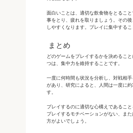
面白いことは、適切な飲食物をとること
事をとり、疲れを取りましょう。その後
しやすくなります。プレイに集中するこ
まとめ
どのゲームをプレイするかを決めること
つは、集中力を維持することです。
一度に何時間も状況を分析し、対戦相手
があり、研究によると、人間は一度に約
す。
プレイするのに適切な心構えであること
プレイするモチベーションがない、また
方がよいでしょう。