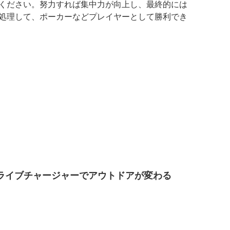
ください。努力すれば集中力が向上し、最終的には
処理して、ポーカーなどプレイヤーとして勝利でき
yドライブチャージャーでアウトドアが変わる