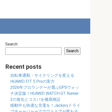
Search
Search
Recent posts
自転車通勤・サイクリングを変える
HUAWEI FIT 5 Proの実力
2026年プロランナーが選ぶGPSウォッ
チ決定版！HUAWEI WATCH GT Runner
2の進化とコスパを徹底検証
移動中も快適な充電を！Jackeryドライ
ブチャージャーでアウトドアが変わる