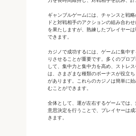
力を長時間維持し、対戦相手を読み、計
ギャンブルゲームには、チャンスと戦略
ドと対戦相手のアクションの組み合わせ
を果たしますが、熟練したプレイヤーは
できます。
カジノで成功するには、ゲームに集中す
りさせることが重要です。多くのプロプ
して、集中力と集中力を高め、ストレス
は、さまざまな種類のボーナスが役立ち
があります。これらのカジノは簡単に始
むことができます。
全体として、運が左右するゲームでは、
意思決定を行うことで、プレイヤーは成
きます。