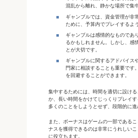
混乱から離れ、静かな場所で集
ギャンブルでは、資金管理が非
ために、予算内でプレイするよ
ギャンブルは感情的なものであ
るかもしれません。しかし、感
とが大切です。
ギャンブルに関するアドバイス
門家に相談することも重要です
を回避することができます。
集中するためには、時間を適切に設ける
か、長い時間をかけてじっくりプレイす
多くのことをしようとせず、段階的に進
また、ボーナスはゲームの一部であるこ
ナス
を獲得できるのは非常にうれしいこ
に役立ちます。