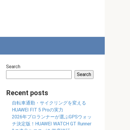
Search
Search
Recent posts
自転車通勤・サイクリングを変える
HUAWEI FIT 5 Proの実力
2026年プロランナーが選ぶGPSウォッ
チ決定版！HUAWEI WATCH GT Runner