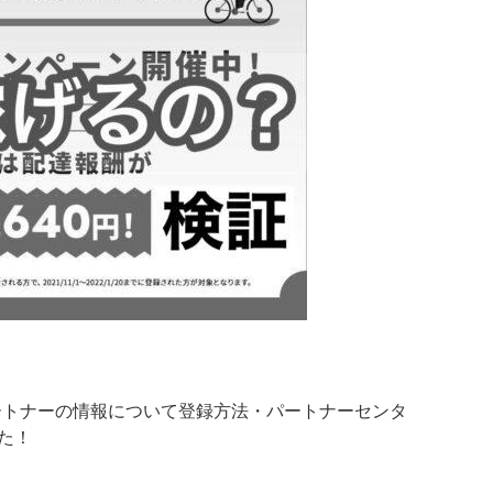
達パートナーの情報について登録方法・パートナーセンタ
た！