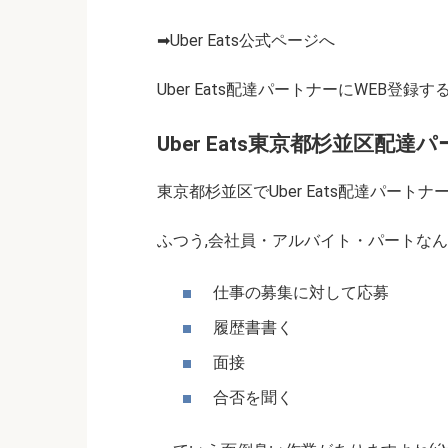
➡Uber Eats公式ページへ
Uber Eats配達パートナーにWEB登録す
Uber Eats東京都杉並区配
東京都杉並区でUber Eats配達パートナ
ふつう,会社員・アルバイト・パートな
仕事の募集に対して応募
履歴書書く
面接
合否を聞く