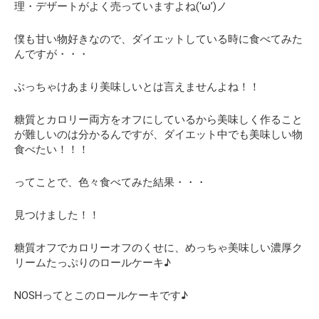
理・デザートがよく売っていますよね(‘ω’)ノ
僕も甘い物好きなので、ダイエットしている時に食べてみた
んですが・・・
ぶっちゃけあまり美味しいとは言えませんよね！！
糖質とカロリー両方をオフにしているから美味しく作ること
が難しいのは分かるんですが、
ダイエット中でも美味しい物
食べたい！！！
ってことで、色々食べてみた結果・・・
見つけました！！
糖質オフでカロリーオフのくせに、めっちゃ美味しい濃厚ク
リームたっぷりのロールケーキ♪
NOSHってとこのロールケーキです♪