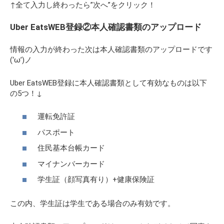
↑全て入力し終わったら”次へ”をクリック！
Uber EatsWEB登録②本人確認書類のアップロード
情報の入力が終わった次は本人確認書類のアップロードです
(‘ω’)ノ
Uber EatsWEB登録に本人確認書類として有効なものは以下
の5つ！↓
運転免許証
パスポート
住民基本台帳カード
マイナンバーカード
学生証（顔写真有り）+健康保険証
この内、学生証は学生である場合のみ有効です。