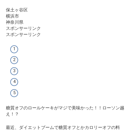
保土ヶ谷区
横浜市
神奈川県
スポンサーリンク
スポンサーリンク
糖質オフのロールケーキがマジで美味かった！！ローソン越
え！？
最近、ダイエットブームで糖質オフとかカロリーオフの料