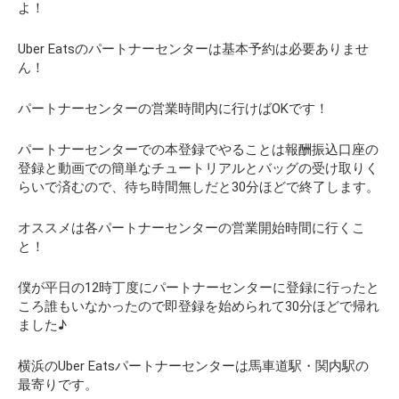
よ！
Uber Eatsのパートナーセンターは基本予約は必要ありませ
ん！
パートナーセンターの営業時間内に行けばOKです！
パートナーセンターでの本登録でやることは報酬振込口座の
登録と動画での簡単なチュートリアルとバッグの受け取りく
らいで済むので、待ち時間無しだと30分ほどで終了します。
オススメは各パートナーセンターの営業開始時間に行くこ
と！
僕が平日の12時丁度にパートナーセンターに登録に行ったと
ころ誰もいなかったので即登録を始められて30分ほどで帰れ
ました♪
横浜のUber Eatsパートナーセンターは馬車道駅・関内駅の
最寄りです。