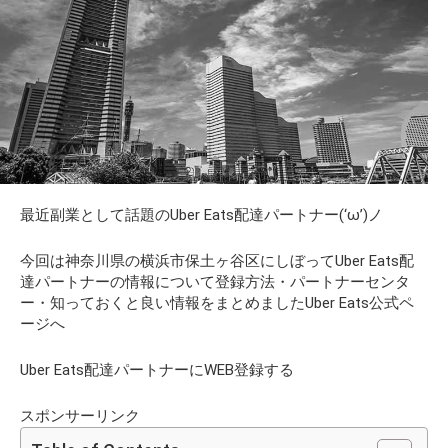
最近副業として話題のUber Eats配達パートナー(‘ω’)ノ
今回は神奈川県の横浜市保土ヶ谷区にしぼってUber Eats配
達パートナーの情報について登録方法・パートナーセンタ
ー・知っておくと良い情報をまとめましたUber Eats公式ペ
ージへ
Uber Eats配達パートナーにWEB登録する
スポンサーリンク