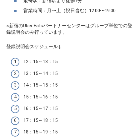
最寄駅：新宿駅より徒歩7分
営業時間：月〜土（祝日含む）12:00〜19:00
※新宿のUber Eatsパートナーセンターはグループ単位での登
録説明会のみ行っています。
登録説明会スケジュール↓
12：15～13：15
13：15～14：15
14：15～15：15
15：15～16：15
16：15～17：15
17：15～18：15
18：15～19：15