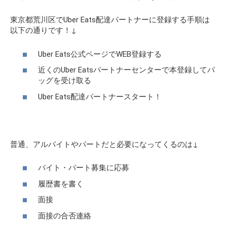
東京都荒川区でUber Eats配達パートナーに登録する手順は
以下の通りです！↓
Uber Eats公式ページでWEB登録する
近くのUber Eatsパートナーセンターで本登録してバ
ッグを受け取る
Uber Eats配達パートナースタート！
普通、アルバイトやパートだと必要になってくるのは↓
バイト・パート募集に応募
履歴書を書く
面接
面接の合否連絡