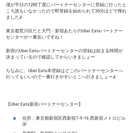
僕が平日の12時丁度にパートナーセンターに登録に行ったと
ころ誰もいなかったので即登録を始められて30分ほどで帰れ
ました♪
東京都荒川区だと大門・新宿あたりのUber Eatsパートナー
センターが一番近いですね！
新宿のUber Eatsパートナーセンターの登録は始まる時間が
決まっているので確認してからいきましょー
ちなみに、Uber Eats本登録はどこのパートナーセンターへ
行ってもいいので一番行きやすいとこへ行きましょー♪
【Uber Eats新宿パートナーセンター】
住所：東京都新宿区西新宿7-9-16 西新宿メトロビル
3F