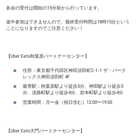
各会の受付は開始の15分前から行っています。
途中参加はできませんので、最終受付時間は18時15分という
ことになりますのでご注意ください！
【Uber Eats秋葉原パートナーセンター】
住所：東京都千代田区神田須田町2-1-1 ザ・パーク
レックス神田須田町 4F
最寄駅：秋葉原駅より徒歩5分、神田駅より徒歩5
分、淡路町駅より徒歩4分、岩本町駅より徒歩4分
営業時間：月〜金（祝日含む）12:00〜19:00
【Uber Eats大門パートナーセンター】