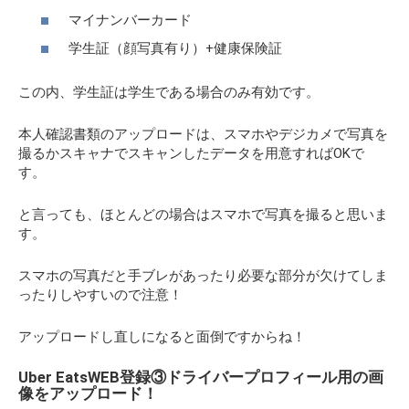
マイナンバーカード
学生証（顔写真有り）+健康保険証
この内、学生証は学生である場合のみ有効です。
本人確認書類のアップロードは、スマホやデジカメで写真を
撮るかスキャナでスキャンしたデータを用意すればOKで
す。
と言っても、ほとんどの場合はスマホで写真を撮ると思いま
す。
スマホの写真だと手ブレがあったり必要な部分が欠けてしま
ったりしやすいので注意！
アップロードし直しになると面倒ですからね！
Uber EatsWEB登録③ドライバープロフィール用の画
像をアップロード！