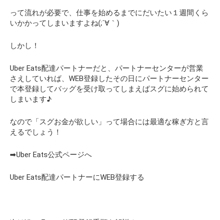
って流れが必要で、仕事を始めるまでにだいたい１週間くら
いかかってしまいますよね(;´∀｀)
しかし！
Uber Eats配達パートナーだと、パートナーセンターが営業
さえしていれば、WEB登録したその日にパートナーセンター
で本登録してバッグを受け取ってしまえばスグに始められて
しまいます♪
なので「スグお金が欲しい」って場合には最適な稼ぎ方と言
えるでしょう！
➡Uber Eats公式ページへ
Uber Eats配達パートナーにWEB登録する