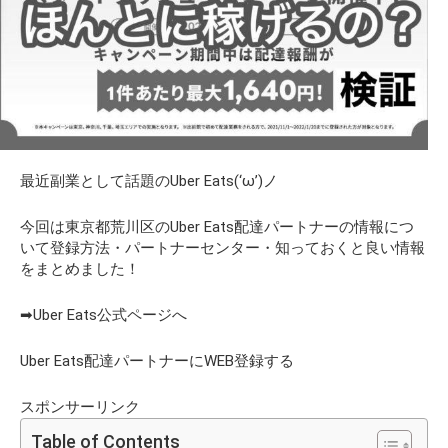
最近副業として話題のUber Eats(‘ω’)ノ
今回は東京都荒川区のUber Eats配達パートナーの情報につ
いて登録方法・パートナーセンター・知っておくと良い情報
をまとめました！
➡Uber Eats公式ページへ
Uber Eats配達パートナーにWEB登録する
スポンサーリンク
Table of Contents