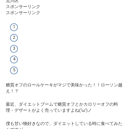
荒川区
スポンサーリンク
スポンサーリンク
糖質オフのロールケーキがマジで美味かった！！ローソン越
え！？
最近、ダイエットブームで糖質オフとかカロリーオフの料
理・デザートがよく売っていますよね(‘ω’)ノ
僕も甘い物好きなので、ダイエットしている時に食べてみた