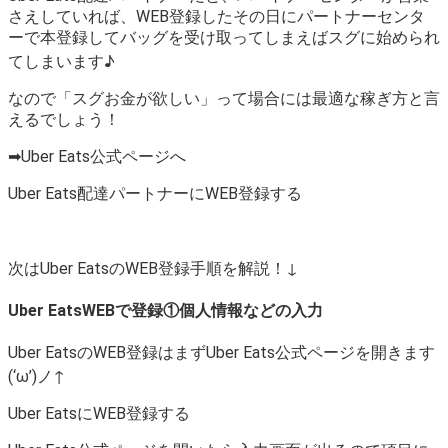
さえしていれば、WEB登録したその日にパートナーセンタ
ーで本登録してバッグを受け取ってしまえばスグに始められ
てしまいます♪
なので「スグお金が欲しい」って場合には最適な稼ぎ方と言
えるでしょう！
➡Uber Eats公式ページへ
Uber Eats配達パートナーにWEB登録する
次はUber EatsのWEB登録手順を解説！↓
Uber EatsWEBで登録①個人情報などの入力
Uber EatsのWEB登録はまずUber Eats公式ページを開きます
(‘ω’)ノ↑
Uber EatsにWEB登録する