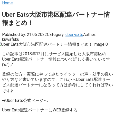
Home
Uber Eats大阪市港区配達パートナー情
報まとめ！
Published by:
21.06.2022
Category:
uber-eats
Author:
kuwafuku
この記事は2018年12月にサービス開始した大阪市港区の
Uber Eats配達パートナー情報について詳しく書いています
(‘ω’)ノ
登録の仕方・実際にやってみたツイッターの声・効率の良い
やり方など書いていますので、これからUber Eats配達サー
ビス配達パートナーになるって方は参考にしてくれれば幸い
です♪
➡Uber Eats公式ページへ
Uber Eats配達パートナーにWEB登録する