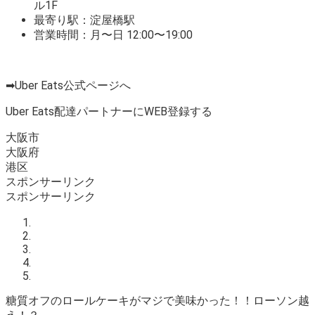
ル1F
最寄り駅：淀屋橋駅
営業時間：月〜日 12:00〜19:00
➡Uber Eats公式ページへ
Uber Eats配達パートナーにWEB登録する
大阪市
大阪府
港区
スポンサーリンク
スポンサーリンク
糖質オフのロールケーキがマジで美味かった！！ローソン越