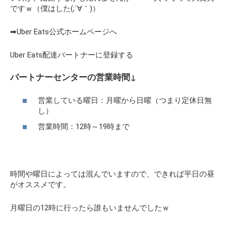
ですｗ（僕はした(;´∀｀)）
➡Uber Eats公式ホームページへ
Uber Eats配達パートナーに登録する
パートナーセンターの営業時間↓
営業している曜日：月曜から日曜（つまり定休日無
し）
営業時間：12時～19時まで
時間や曜日によっては混んでいますので、できれば平日の昼
がオススメです。
月曜日の12時に行ったら誰もいませんでしたｗ