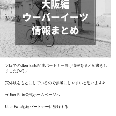
大阪でのUber Eats配達パートナー向け情報をまとめ書きし
ました(‘ω’)ノ
実体験をもとにしているので参考にしやすいと思います♪
➡Uber Eats公式ホームページへ
Uber Eats配達パートナーに登録する