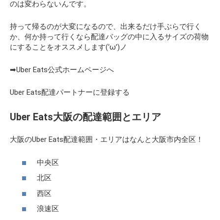
のは変わらないんです。
持って帰るのが大変になるので、出来るだけ手ぶらで行く
か、何か持って行くなら配達バッグの中に入るサイズの荷物
にすることをオススメします(‘ω’)ノ
➡Uber Eats公式ホームページへ
Uber Eats配達パートナーに登録する
Uber Eats大阪の配達範囲とエリア
大阪のUber Eats配達範囲・エリアはなんと大阪市内全区！
中央区
北区
西区
浪速区