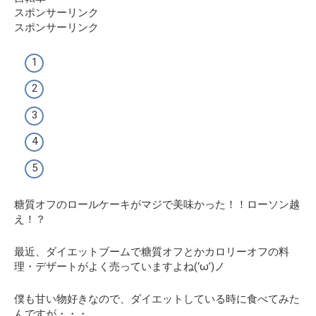
スポンサーリンク
スポンサーリンク
糖質オフのロールケーキがマジで美味かった！！ローソン越
え！？
最近、ダイエットブームで糖質オフとかカロリーオフの料
理・デザートがよく売っていますよね(‘ω’)ノ
僕も甘い物好きなので、ダイエットしている時に食べてみた
んですが・・・