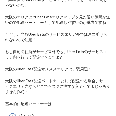
ゃないかな。
大阪のエリアは↑Uber Eatsエリアマップを見た通り隙間が無
いので配達パートナーとして配達しやすいのが魅力ですね！
ただし、当然Uber Eatsのサービスエリア外では注文受けら
れないので注意！
もし自宅の住所がサービス外でも、Uber Eatsのサービスエ
リア内へ行って配達できますよ♪
大阪のUber Eats配達オススメエリアは、駅周辺！
大阪でUber Eats配達パートナーとして配達する場合、サー
ビスエリア内ならどこでもスグに注文が入るって訳じゃあり
ません(‘ω’)ノ
基本的に配達パートナーは