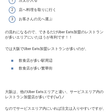
注文が入る
店へ料理を取りに行く
お客さんの元へ運ぶ
の流れになるので、できるだけ
Uber Eats加盟のレストラン
が多いエリア
にいたほうが有利です！！
では大阪でUber Eats加盟レストランが多いのが、
飲食店が多い駅周辺
飲食店が多い繁華街
大阪は、他のUber Eatsエリアと違い、サービスエリア内の
レストラン加盟店が多いです(‘ω’)ノ
なのでサービスエリア内にいれば注文は入りやすいですが、