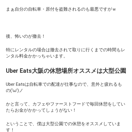
まぁ自分の自転車・原付を盗難されるのも最悪ですがｗ
後、怖いのが撤去！
特にレンタルの場合は撤去されて取りに行くまでの時間もレ
ンタル料金かかっちゃいます。
Uber Eats大阪の休憩場所オススメは大型公園
Uber Eatsは自転車での配達が仕事なので、意外と疲れるも
の(‘ω’)ノ
かと言って、カフェやファーストフードで毎回休憩をしてい
たらお金がかかってしょうがない！
ということで、僕は大型公園での休憩をオススメしていま
す！