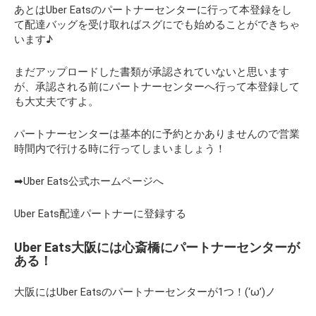
あとはUber Eatsのパートナーセンターに行って本登録をし
て配達バッグを受け取ればスグにでも始めることができちゃ
います♪
まだアップロードした書類が承認されていないと思います
が、承認される前にパートナーセンターへ行って本登録して
も大丈夫ですよ。
パートナーセンターは基本的に予約とかありませんので営業
時間内で行ける時に行ってしまいましょう！
➡Uber Eats公式ホームページへ
Uber Eats配達パートナーに登録する
Uber Eats大阪には心斎橋にパートナーセンターが
ある！
大阪にはUber Eatsのパートナーセンターが1つ！(‘ω’)ノ