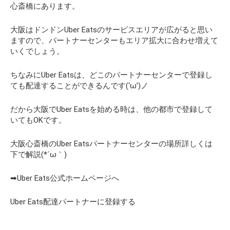
心斎橋にあります。
大阪はドンドンUber Eatsのサービスエリアが広がると思い
ますので、パートナーセンターもエリア拡大に合わせ増えて
いくでしょう。
ちなみにUber Eatsは、どこのパートナーセンターで登録し
ても配達することができるんです(‘ω’)ノ
だから大阪でUber Eatsを始める時は、他の都市で登録して
いてもOKです。
大阪心斎橋のUber Eatsパートナーセンターの場所詳しくは
下で解説(*´ω｀)
➡Uber Eats公式ホームページへ
Uber Eats配達パートナーに登録する