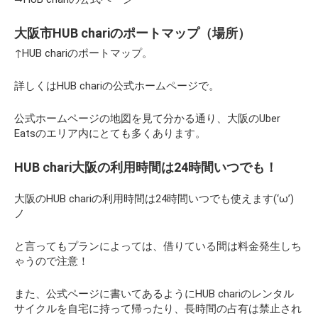
大阪市HUB chariのポートマップ（場所）
↑HUB chariのポートマップ。
詳しくはHUB chariの公式ホームページで。
公式ホームページの地図を見て分かる通り、大阪のUber
Eatsのエリア内にとても多くあります。
HUB chari大阪の利用時間は24時間いつでも！
大阪のHUB chariの利用時間は24時間いつでも使えます(‘ω’)
ノ
と言ってもプランによっては、借りている間は料金発生しち
ゃうので注意！
また、公式ページに書いてあるようにHUB chariのレンタル
サイクルを自宅に持って帰ったり、長時間の占有は禁止され