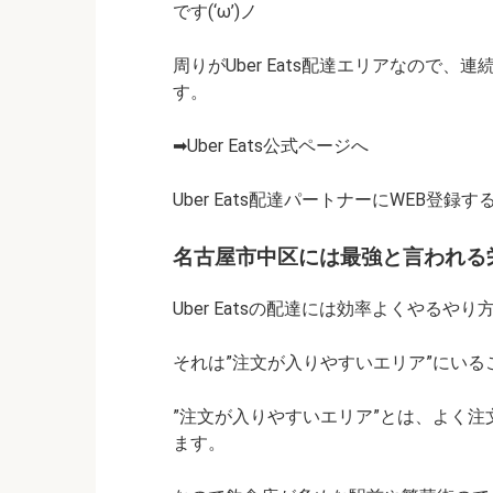
です(‘ω’)ノ
周りがUber Eats配達エリアなので
す。
➡Uber Eats公式ページへ
Uber Eats配達パートナーにWEB登録す
名古屋市中区には最強と言われる
Uber Eatsの配達には効率よくやるやり方
それは
”注文が入りやすいエリア”
にいる
”注文が入りやすいエリア”とは
、よく注
ます。