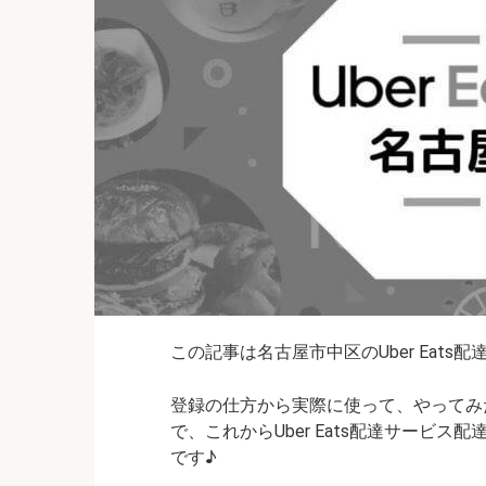
この記事は名古屋市中区のUber Eats
登録の仕方から実際に使って、やってみ
で、これからUber Eats配達サービ
です♪