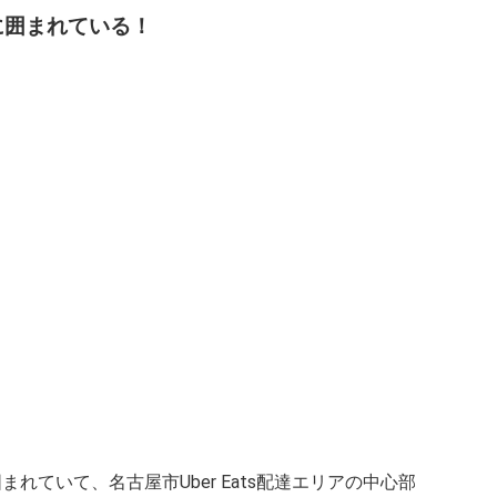
アに囲まれている！
囲まれていて、名古屋市Uber Eats配達エリアの中心部