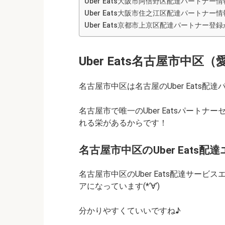
Uber Eats大阪市阿倍野区配達パートナ
Uber Eats大阪市住之江区配達パートナー
Uber Eats京都市上京区配達パートナー
Uber Eats名古屋市中
名古屋市中区は名古屋のUber Eats配達
名古屋市で唯一のUber Eatsパート
れる栄があるからです！
名古屋市中区のUber Eats配
名古屋市中区のUber Eats配達サー
アになっています(*‘∀‘)
分かりやすくていいですね♪