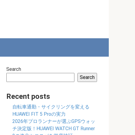
Search
Search
Recent posts
自転車通勤・サイクリングを変える
HUAWEI FIT 5 Proの実力
2026年プロランナーが選ぶGPSウォッ
チ決定版！HUAWEI WATCH GT Runner