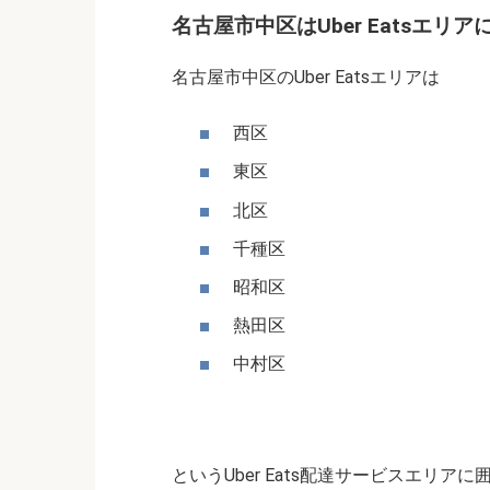
名古屋市中区はUber Eatsエリ
名古屋市中区のUber Eatsエリアは
西区
東区
北区
千種区
昭和区
熱田区
中村区
というUber Eats配達サービスエリアに