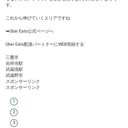
す。
これから伸びていくエリアですね
➡Uber Eats公式ページへ
Uber Eats配達パートナーにWEB登録する
三鷹市
吉祥寺駅
武蔵境駅
武蔵野市
スポンサーリンク
スポンサーリンク