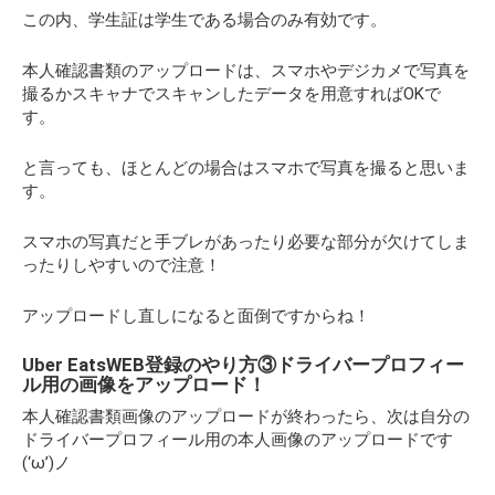
この内、学生証は学生である場合のみ有効です。
本人確認書類のアップロードは、スマホやデジカメで写真を
撮るかスキャナでスキャンしたデータを用意すればOKで
す。
と言っても、ほとんどの場合はスマホで写真を撮ると思いま
す。
スマホの写真だと手ブレがあったり必要な部分が欠けてしま
ったりしやすいので注意！
アップロードし直しになると面倒ですからね！
Uber EatsWEB登録のやり方③ドライバープロフィー
ル用の画像をアップロード！
本人確認書類画像のアップロードが終わったら、次は自分の
ドライバープロフィール用の本人画像のアップロードです
(‘ω’)ノ