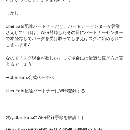
しかし！
Uber Eats配達パートナーだと、パートナーセンターが営業
さえしていれば、WEB登録したその日にパートナーセンター
で本登録してバッグを受け取ってしまえばスグに始められて
しまいます♪
なので「スグ現金が欲しい」って場合には最適な稼ぎ方と言
えるでしょう！
➡Uber Eats公式ページへ
Uber Eats配達パートナーにWEB登録する
次はUber EatsのWEB登録手順を解説！↓