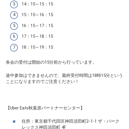
14：15～15：15
15：15～16：15
16：15～17：15
17：15～18：15
18：15～19：15
各会の受付は開始の15分前から行っています。
途中参加はできませんので、最終受付時間は18時15分という
ことになりますのでご注意ください！
【Uber Eats秋葉原パートナーセンター】
住所：東京都千代田区神田須田町2-1-1 ザ・パーク
レックス神田須田町 4F