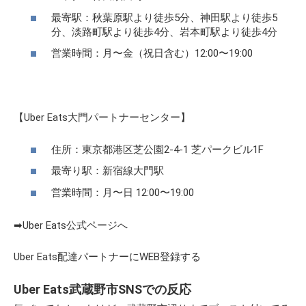
最寄駅：秋葉原駅より徒歩5分、神田駅より徒歩5
分、淡路町駅より徒歩4分、岩本町駅より徒歩4分
営業時間：月〜金（祝日含む）12:00〜19:00
【Uber Eats大門パートナーセンター】
住所：東京都港区芝公園2-4-1 芝パークビル1F
最寄り駅：新宿線大門駅
営業時間：月〜日 12:00〜19:00
➡Uber Eats公式ページへ
Uber Eats配達パートナーにWEB登録する
Uber Eats武蔵野市SNSでの反応