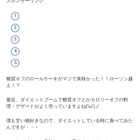
スポンサーリンク
糖質オフのロールケーキがマジで美味かった！！ローソン越
え！？
最近、ダイエットブームで糖質オフとかカロリーオフの料
理・デザートがよく売っていますよね(‘ω’)ノ
僕も甘い物好きなので、ダイエットしている時に食べてみた
んですが・・・