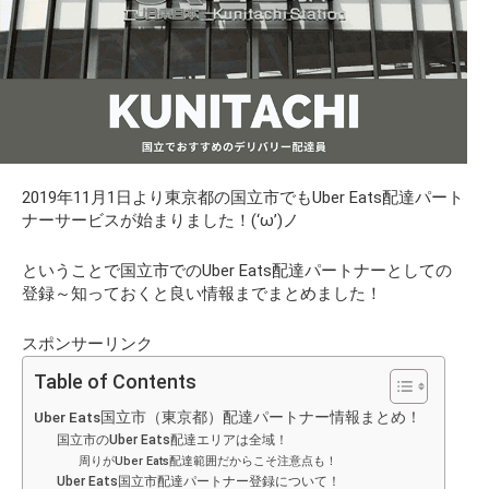
2019年11月1日より東京都の国立市でもUber Eats配達パート
ナーサービスが始まりました！(‘ω’)ノ
ということで国立市でのUber Eats配達パートナーとしての
登録～知っておくと良い情報までまとめました！
スポンサーリンク
Table of Contents
Uber Eats国立市（東京都）配達パートナー情報まとめ！
国立市のUber Eats配達エリアは全域！
周りがUber Eats配達範囲だからこそ注意点も！
Uber Eats国立市配達パートナー登録について！