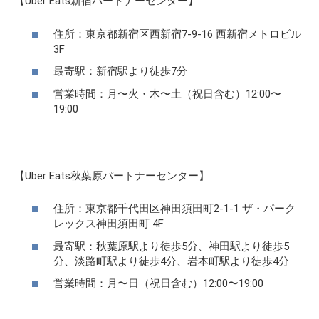
【Uber Eats新宿パートナーセンター】
住所：東京都新宿区西新宿7-9-16 西新宿メトロビル
3F
最寄駅：新宿駅より徒歩7分
営業時間：月〜火・木〜土（祝日含む）12:00〜
19:00
【Uber Eats秋葉原パートナーセンター】
住所：東京都千代田区神田須田町2-1-1 ザ・パーク
レックス神田須田町 4F
最寄駅：秋葉原駅より徒歩5分、神田駅より徒歩5
分、淡路町駅より徒歩4分、岩本町駅より徒歩4分
営業時間：月〜日（祝日含む）12:00〜19:00