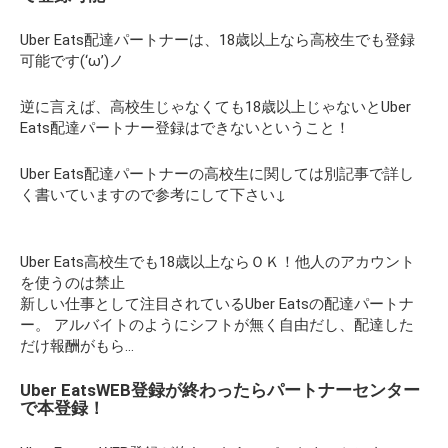
Uber Eats配達パートナーは、18歳以上なら高校生でも登録
可能です(‘ω’)ノ
逆に言えば、高校生じゃなくても18歳以上じゃないとUber
Eats配達パートナー登録はできないということ！
Uber Eats配達パートナーの高校生に関しては別記事で詳し
く書いていますので参考にして下さい↓
Uber Eats高校生でも18歳以上ならＯＫ！他人のアカウント
を使うのは禁止
新しい仕事として注目されているUber Eatsの配達パートナ
ー。 アルバイトのようにシフトが無く自由だし、配達した
だけ報酬がもら…
Uber EatsWEB登録が終わったらパートナーセンター
で本登録！