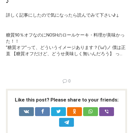
♪
詳しく記事にしたので気になったら読んでみて下さい♪↓
糖質90％オフなのにNOSHのロールケーキ・料理が美味かっ
た！！
”糖質オフ”って、どういうイメージあります？(‘ω’)ノ 僕は正
直 【糖質オフだけど、どうせ美味しく無いんだろう】 っ…
0
Like this post? Please share to your friends: