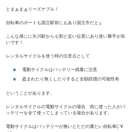
とまぁまぁリーズナブル！
自転車のポートも国立駅前にもあり国立市だと↓
こんな感じに矢川駅からも割と近い位置にあり使い勝手が良
いです！
レンタルサイクルを使う時の注意点として
電動サイクルはバッテリー残量に注意
盗まれたり無くしたりすると全額賠償の可能性有
ということがあります。
レンタルサイクルの電動サイクルの場合、前に使った人がバ
ッテリーを全て使ってしまっている場合があります。
電動サイクルはバッテリーが無いとただの重たい自転車(;´∀