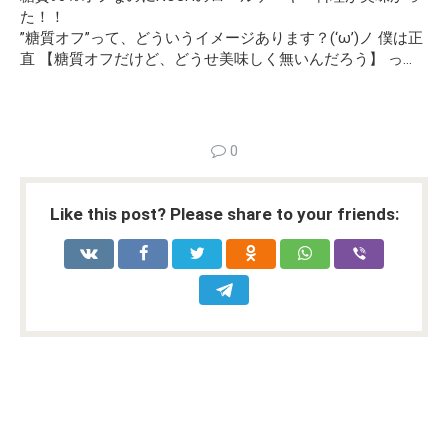
た！！
”糖質オフ”って、どういうイメージあります？(‘ω’)ノ 僕は正
直 【糖質オフだけど、どうせ美味しく無いんだろう】 っ…
0
Like this post? Please share to your friends: