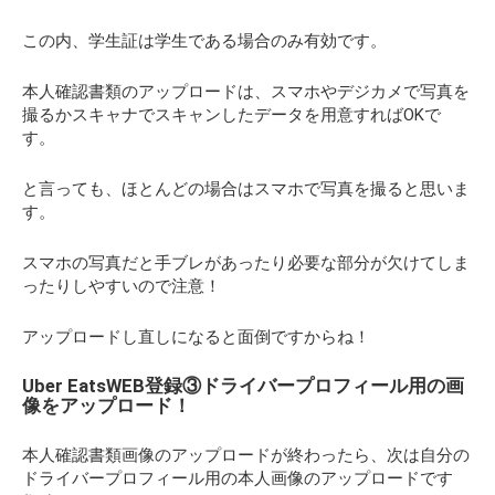
この内、学生証は学生である場合のみ有効です。
本人確認書類のアップロードは、スマホやデジカメで写真を
撮るかスキャナでスキャンしたデータを用意すればOKで
す。
と言っても、ほとんどの場合はスマホで写真を撮ると思いま
す。
スマホの写真だと手ブレがあったり必要な部分が欠けてしま
ったりしやすいので注意！
アップロードし直しになると面倒ですからね！
Uber EatsWEB登録③ドライバープロフィール用の画
像をアップロード！
本人確認書類画像のアップロードが終わったら、次は自分の
ドライバープロフィール用の本人画像のアップロードです