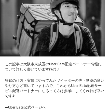
この記事は大阪市東成区のUber Eats配達パートナー情報に
ついて詳しく書いています(‘ω’)ノ
登録の仕方・
実際にやってみたツイッターの声・効率の良い
やり方など書いていますので、これからUber Eats配達サー
ビス配達パートナーになるって方は参考にしてくれれば幸い
です♪
➡Uber Eats公式ページへ