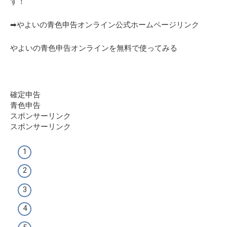
す！
➡やよいの青色申告オンライン公式ホームページリンク
やよいの青色申告オンラインを無料で使ってみる
確定申告
青色申告
スポンサーリンク
スポンサーリンク