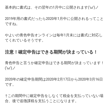
基本的に書式は、その翌年の1月中に公開されます(‘ω’)ノ
2019年用の書式だったら2020年1月中に公開されるってこと
ですね。
やよいの青色申告オンラインは毎年1月末には書式に対応し
てくれているそうです。
注意！確定申告はできる期間が決まっている！
青色申告と言うか確定申告はできる期間が決まっています！
(‘ω’)ノ
2020年の確定申告期間は
2020年2月17日から2020年3月16日
です。
↑この期間中に確定申告をしなくて税金を支払っていない場
合、後で追徴課税を支払うことになります。