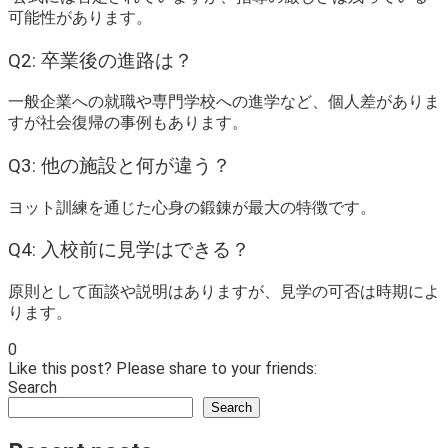
可能性があります。
Q2: 卒業後の進路は？
一般企業への就職や専門学校への進学など、個人差がありま
すが社会復帰の事例もあります。
Q3: 他の施設と何が違う？
ヨット訓練を通じた心身の鍛錬が最大の特徴です。
Q4: 入校前に見学はできる？
原則として面談や説明はありますが、見学の可否は時期によ
ります。
0
Like this post? Please share to your friends:
Search
Search