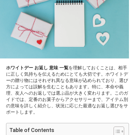
ホワイトデー お返し 意味 一覧
を理解しておくことは、相手
に正しく気持ちを伝えるためにとても大切です。ホワイトデ
ーの贈り物にはそれぞれ異なる意味が込められており、選び
方によっては誤解を生むこともあります。特に、本命や義
理、友人へのお返しでは選ぶ品が大きく変わります。このガ
イドでは、定番のお菓子からアクセサリーまで、アイテム別
の意味を詳しく紹介し、状況に応じた最適なお返し選びをサ
ポートします。
Table of Contents