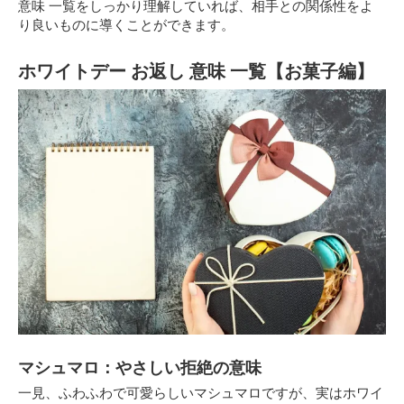
意味 一覧をしっかり理解していれば、相手との関係性をよ
り良いものに導くことができます。
ホワイトデー お返し 意味 一覧【お菓子編】
マシュマロ：やさしい拒絶の意味
一見、ふわふわで可愛らしいマシュマロですが、実はホワイ