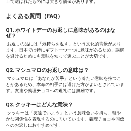
上で選ばれたものには大きな価値があります。
よくある質問（FAQ）
Q1. ホワイトデーのお返しに意味があるのはな
ぜ？
お返しの品には「気持ちを返す」という文化的背景があり
ます。日本では特にギフト一つ一つに意味があるため、誤解
を避けるためにも意味を知って選ぶことが大切です。
Q2. マシュマロのお返しの意味は？
マシュマロは「あなたが苦手」という冷たい意味を持つこ
とがあるため、本命の相手には避けた方がよいとされていま
す。友達や義理チョコへの返礼には無難です。
Q3. クッキーはどんな意味？
クッキーは「友達でいよう」という意味合いを持ち、軽や
かな関係性を表現するのに向いています。義理チョコや同僚
へのお返しにおすすめです。