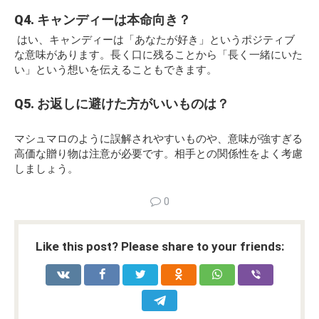
Q4. キャンディーは本命向き？
はい、キャンディーは「あなたが好き」というポジティブ
な意味があります。長く口に残ることから「長く一緒にいた
い」という想いを伝えることもできます。
Q5. お返しに避けた方がいいものは？
マシュマロのように誤解されやすいものや、意味が強すぎる
高価な贈り物は注意が必要です。相手との関係性をよく考慮
しましょう。
0
Like this post? Please share to your friends: