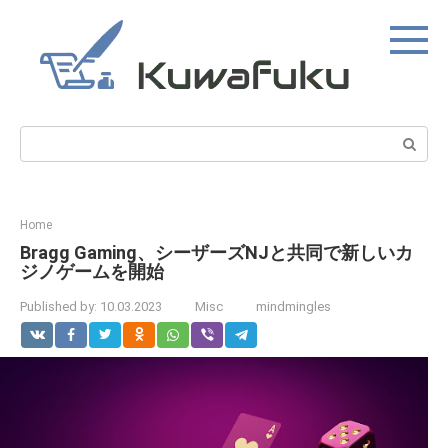
Skip
to
content
Search:
Home
Bragg Gaming、シーザーズNJと共同で新しいカ
ジノゲームを開始
Published by:
10.03.2023
Misc
mindmingles