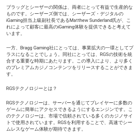
ブラッグとシーザーの関係は、両者にとって有益で生産的な
ものです。シーザーズ側では、シーザーズ・デジタルの
iGaming担当上級副社長であるMatthew Sunderland氏が、こ
れによって顧客に最高のiGaming体験を提供できると考えて
います。
一方、Bragg Gaming社にとっては、事業拡大の一環としてプ
ラスになることでしょう。同社にとっては、RGSの技術を統
合する重要な時期にあたります。この導入により、より多く
のプレミアムカジノコンテンツをリリースすることができま
す。
RGSテクノロジーとは？
RGSテクノロジーは、サーバーを通じてプレイヤーに多数の
ゲームに簡単にアクセスできるようにするエンジンです。こ
のテクノロジーは、市場で信頼されている多くのカジノサイ
トで使用されています。RGSを利用することで、高速でシー
ムレスなゲーム体験が期待できます。