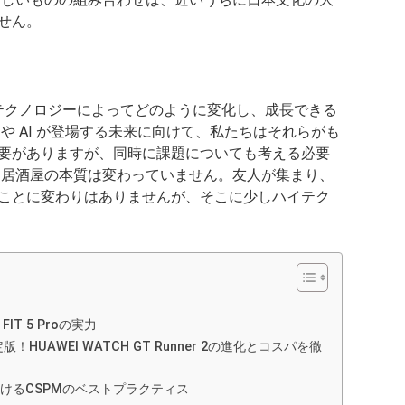
せん。
テクノロジーによってどのように変化し、成長できる
や AI が登場する未来に向けて、私たちはそれらがも
要がありますが、同時に課題についても考える必要
、居酒屋の本質は変わっていません。友人が集まり、
ことに変わりはありませんが、そこに少しハイテク
T 5 Proの実力
HUAWEI WATCH GT Runner 2の進化とコスパを徹
けるCSPMのベストプラクティス