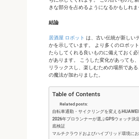
きな部分を占めるようになるかもしれま
結論
居酒屋 ロボット
は、古い伝統が新しい
かを示しています。 より多くのロボット
たらしてくれる良いものに備えておく必
があります。 こうした変化があっても
リラックスし、楽しむための場所である
の魔法が加わりました。
Table of Contents
Related posts:
自転車通勤・サイクリングを変えるHUAWEI FI
2026年プロランナーが選ぶGPSウォッチ決定版！
底検証
マルチクラウドおよびハイブリッド環境にお