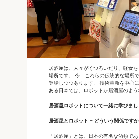
居酒屋は、人々がくつろいだり、軽食を
場所です。 今、これらの伝統的な場所
登場しつつあります。 技術革新を中心
ある日本では、ロボットが居酒屋のよう
居酒屋ロボットについて一緒に学びまし
居酒屋とロボット – どういう関係ですか
「居酒屋」とは、日本の有名な酒類であ