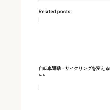
Related posts:
自転車通勤・サイクリングを変えるHUAW
Tech