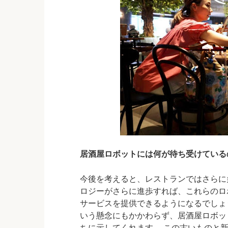
居酒屋ロボットには何が待ち受けている
今後を考えると、レストランではさらに
ロジーがさらに進歩すれば、これらのロ
サービスを提供できるようになるでしょ
いう懸念にもかかわらず、居酒屋ロボッ
ちに示してくれます。 この古いものと