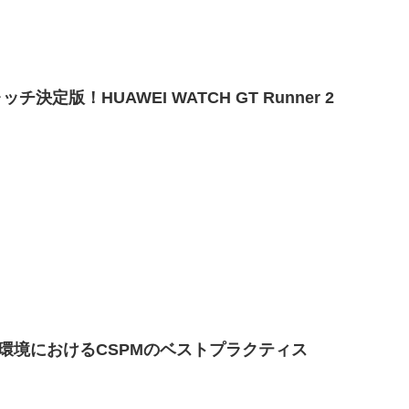
決定版！HUAWEI WATCH GT Runner 2
環境におけるCSPMのベストプラクティス