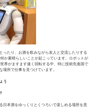
とったり、お酒を飲みながら友人と交流したりする
で何か素晴らしいことが起こっています。ロボットが
に世界がますます速く回転する中、特に技術先進国で
な場所で仕事を見つけています。
ょう
?
る日本酒をゆっくりとくつろいで楽しめる場所を意