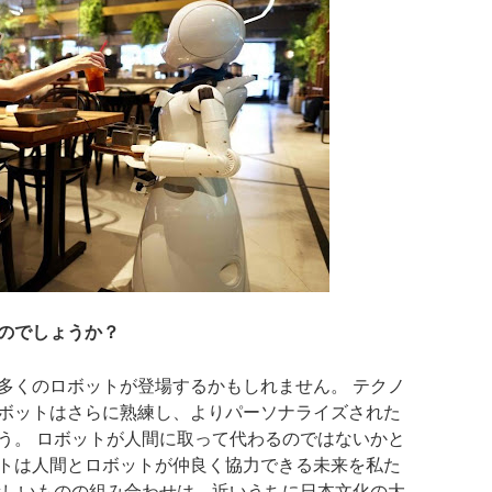
のでしょうか？
多くのロボットが登場するかもしれません。 テクノ
ボットはさらに熟練し、よりパーソナライズされた
う。 ロボットが人間に取って代わるのではないかと
トは人間とロボットが仲良く協力できる未来を私た
新しいものの組み合わせは、近いうちに日本文化の大