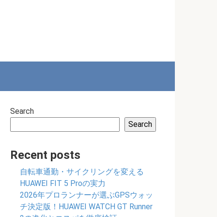
Search
Search
Recent posts
自転車通勤・サイクリングを変える
HUAWEI FIT 5 Proの実力
2026年プロランナーが選ぶGPSウォッ
チ決定版！HUAWEI WATCH GT Runner