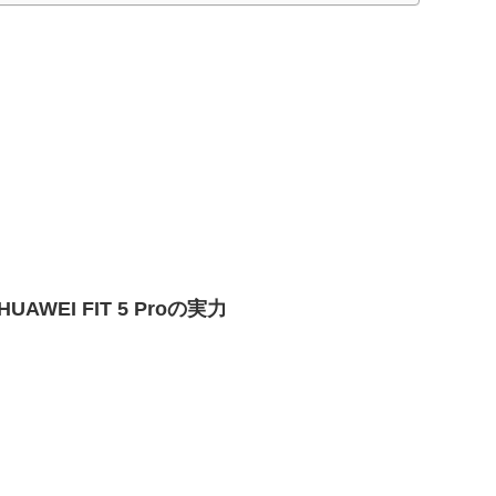
EI FIT 5 Proの実力