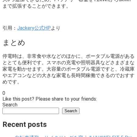
まで拡張することができます。
引用：
Jackery公式HP
より
まとめ
停電時は、非常食や水などのほかに、ポータブル電源がある
ととても便利です。スマホの充電や照明器具などさまざまな
家電を動かせます。大容量のポータブル電源ですと、冷蔵庫
やエアコンなどの大きな家電も長時間稼働できるのでおすす
めです。
0
Like this post? Please share to your friends:
Search
Search
Recent posts