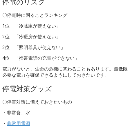
停電のリスク
〇停電時に困ることランキング
1位 「冷蔵庫が使えない」
2位 「冷暖房が使えない」
3位 「照明器具が使えない」
4位 「携帯電話の充電ができない」
電力がないと、生命の危機に関わることもあります。
最低限
必要な電力を確保できるようにしておきたいです。
停電対策グッズ
〇停電対策に備えておきたいもの
・非常食、水
・
非常用電源