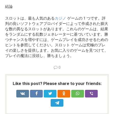
結論
スロットは、最も人気のある
カジノ
ゲームの 1 つです。評
判の良いソフトウェアプロバイダーによって作成された膨大
な数の異なるスロットがあります。これらのゲームは、結果
をランダムにする乱数ジェネレーターに基づいています。勝
つチャンスを増やすには、ゲームプレイを成功させるための
ヒントを参照してください。スロット ゲームは究極のプレ
イの楽しさを提供します。お気に入りのゲームを見つけて、
プレイの魔法に没頭し、勝ちましょう。
0
Like this post? Please share to your friends: