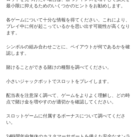
最小限に抑えるためのいくつかのヒントをお勧めします。
各ゲームについて十分な情報を得てください。これにより、
プレイ中に何が起こっているかを思い出す可能性が高くなり
ます。
シンボルの組み合わせごとに、ペイアウトが何であるかを確
認します。
賭けることができる賭けの種類を調べてください。
小さいジャックポットでスロットをプレイします。
配当表を注意深く調べて、ゲームをよりよく理解し、どの時
点で賭け金を増やすのが適切かを確認してください。
スロットゲームに付属するボーナスについて調べてくださ
い。
24時間年中無休のカスタマーサポートを備えた安全なオンラ