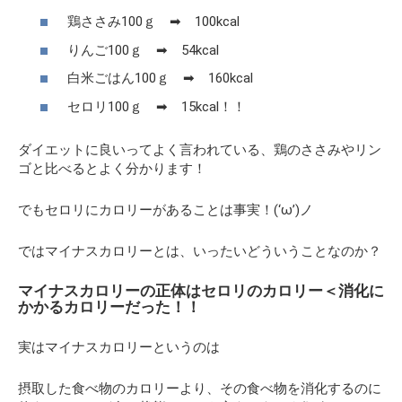
鶏ささみ100ｇ ➡ 100kcal
りんご100ｇ ➡ 54kcal
白米ごはん100ｇ ➡ 160kcal
セロリ100ｇ ➡ 15kcal！！
ダイエットに良いってよく言われている、鶏のささみやリン
ゴと比べるとよく分かります！
でもセロリにカロリーがあることは事実！(‘ω’)ノ
ではマイナスカロリーとは、いったいどういうことなのか？
マイナスカロリーの正体はセロリのカロリー＜消化に
かかるカロリーだった！！
実はマイナスカロリーというのは
摂取した食べ物のカロリーより、その食べ物を消化するのに